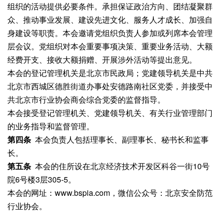
组织的活动提供必要条件。承担保证政治方向、团结凝聚群
众、推动事业发展、建设先进文化、服务人才成长、加强自
身建设等职责。本会邀请党组织负责人参加或列席本会管理
层会议。党组织对本会重要事项决策、重要业务活动、大额
经费开支、接收大额捐赠、开展涉外活动等提出意见。
本会的登记管理机关是北京市民政局；党建领导机关是中共
北京市西城区德胜街道办事处安德路南社区党委，并接受中
共北京市行业协会商会综合党委的监督指导。
本会接受登记管理机关、党建领导机关、有关行业管理部门
的业务指导和监督管理。
第四条
本会负责人包括理事长、副理事长、秘书长和监事
长。
第五条
本会的住所设在北京经济技术开发区科谷一街10号
院6号楼3层305-5。
本会的网址：www.bspia.com，微信公众号：北京安全防范
行业协会。