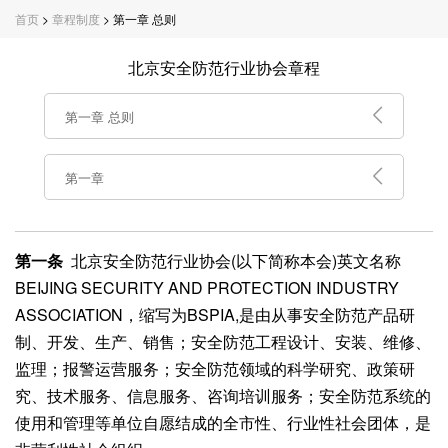
首页
>
章程制度
> 第一章 总则
北京安全防范行业协会章程
第一章 总则
第一章
第一条
北京安全防范行业协会(以下简称本会)英文名称
BEIJING SECURITY AND PROTECTION INDUSTRY
ASSOCIATION，缩写为BSPIA,是由从事安全防范产品研
制、开发、生产、销售；安全防范工程设计、安装、维修、
监理；报警运营服务；安全防范领域的科学研究、政策研
究、技术服务、信息服务、咨询培训服务；安全防范系统的
使用和管理等单位自愿结成的全市性、行业性社会团体，是