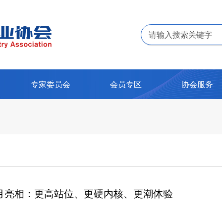
专家委员会
会员专区
协会服务
7月亮相：更高站位、更硬内核、更潮体验