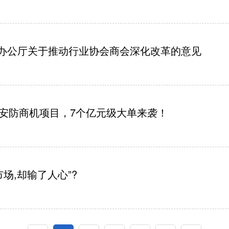
办公厅关于推动行业协会商会深化改革的意见
4个安防商机项目，7个亿元级大单来袭！
场,却输了人心”?