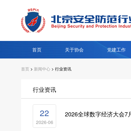
首页
关于协会
党建工作
首页
>
新闻中心
> 行业资讯
行业资讯
22
2026全球数字经济大会
2026-06