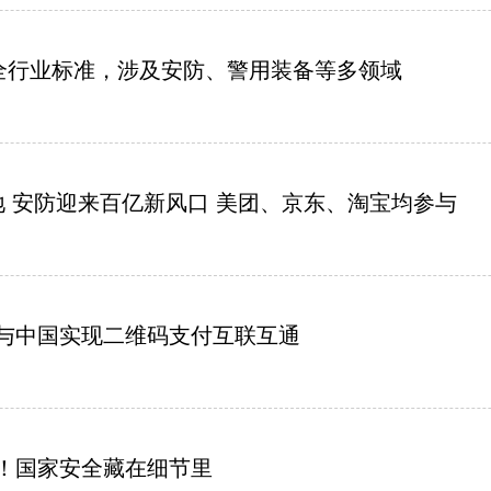
安全行业标准，涉及安防、警用装备等多领域
地 安防迎来百亿新风口 美团、京东、淘宝均参与
与中国实现二维码支付互联互通
！国家安全藏在细节里