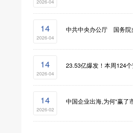
2026-04
14
中共中央办公厅 国务院
2026-04
14
23.53亿爆发！本周12
2026-04
14
中国企业出海,为何“赢了市
2026-02