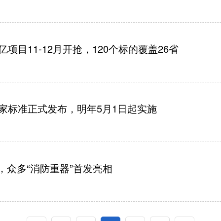
项目11-12月开抢，120个标的覆盖26省
家标准正式发布，明年5月1日起实施
，众多“消防重器”首发亮相