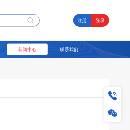
注册
登录
新闻中心
联系我们