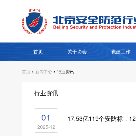
首页
关于协会
党建工作
首页
>
新闻中心
> 行业资讯
行业资讯
01
17.53亿119个安防标
2025-12