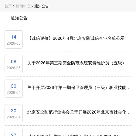
首页
>
新闻中心
> 通知公告
通知公告
14
【诚信评价】2026年4月北京安防诚信企业名单公示
2026-05
08
关于2026年第三期安全防范系统安装维护员（五级）职业技能等级认定考试成绩的公示
2026-05
30
关于开展2026年第一期保卫管理员（三级）职业技能等级 认定考试的通知
2026-04
30
北京安全防范行业协会关于开展2026年北京市社会化职业技能等级认定有关工作的通知
2026-04
27