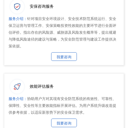
安保咨询服务
服务介绍：
针对项目安全环境设计、安全技术防范系统运行、安全
保卫运营与管理工作、安保策略投资性效能的主要环节进行全面评
估评价。指出存在的风险源、威胁源及风险发生概率等，提出规避
与降低风险途径的建议与策略，为安全防范管理与建设工作提供决
策依据。
我要咨询
效能评估服务
服务介绍：
协助用户方对其现有安全防范系统的有效性、可靠性、
保障性、安全性等主要效能指标开展评估。为用户系统升级改造提
供参考依据，以适应新形势下的安全保卫需求。
我要咨询