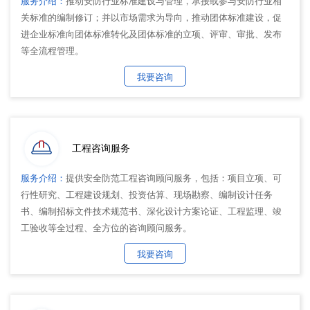
服务介绍：
推动安防行业标准建设与管理，承接或参与安防行业相
关标准的编制修订；并以市场需求为导向，推动团体标准建设，促
进企业标准向团体标准转化及团体标准的立项、评审、审批、发布
等全流程管理。
我要咨询
工程咨询服务
服务介绍：
提供安全防范工程咨询顾问服务，包括：项目立项、可
行性研究、工程建设规划、投资估算、现场勘察、编制设计任务
书、编制招标文件技术规范书、深化设计方案论证、工程监理、竣
工验收等全过程、全方位的咨询顾问服务。
我要咨询