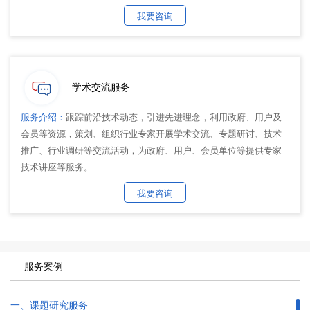
我要咨询
学术交流服务
服务介绍：
跟踪前沿技术动态，引进先进理念，利用政府、用户及
会员等资源，策划、组织行业专家开展学术交流、专题研讨、技术
推广、行业调研等交流活动，为政府、用户、会员单位等提供专家
技术讲座等服务。
我要咨询
服务案例
一、课题研究服务