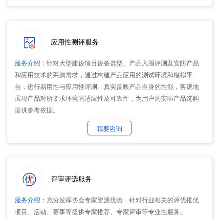
应用性测评服务
服务介绍：
针对大型建设项目设备选型、产品入围评测及安防产品
和应用技术的采购需求，通过构建产品应用的测试环境和模拟平
台，进行易用性与应用性评测。真实反映产品自身的性能，客观地
展现产品对所要求环境的适应性及可靠性，为用户的安防产品选购
提供参考依据。
我要咨询
评审评选服务
服务介绍：
充分发挥协会专家资源优势，针对行业相关的评优推优
项目、活动、赛事等提供专家推荐、专家评审等专业性服务。