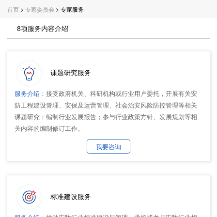
首页
>
专家委员会
> 专家服务
8项服务内容介绍
课题研究服务
服务介绍：
接受政府机关、科研机构或行业用户委托，开展有关安
防工程建设管理、安保及运营管理、社会治安风险防控管理等相关
课题研究；编制行业发展报告；参与行业政策方针、发展规划等相
关内容的编制修订工作。
我要咨询
标准建设服务